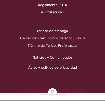
Reglamento RUTA
#RutaEscucha
Tarjeta de prepago
Centro de Atención a la persona usuaria
Trámite de Tarjeta Preferencial
Noticias y Comunicados
Aviso y política de privacidad