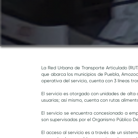
La Red Urbana de Transporte Articulado (RUT
que abarca los municipios de Puebla, Amozoc,
operativa del servicio, cuenta con 3 líneas tr
El servicio es otorgado con unidades de alta 
usuarias; así mismo, cuenta con rutas aliment
El servicio se encuentra concesionado a emp
son supervisadas por el Organismo Público De
El acceso al servicio es a través de un siste