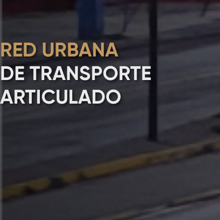
RED URBANA
DE TRANSPORTE
ARTICULADO